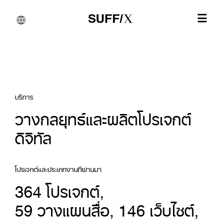
บริการ
วางกลยุทธ์และผลิตโปรเจกต์
ดิจิทัล
โปรเจกต์และประเภทงานที่ผ่านมา
364
โปรเจกต์
, 
59
วางแผนสื่อ
, 
146
เว็บไซต์
, 