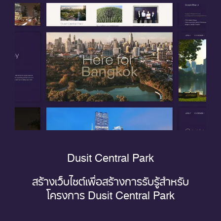
Dusit Central Park
สร้างเว็บไซต์เพื่อสร้างการรับรู้สำหรับ
โครงการ Dusit Central Park