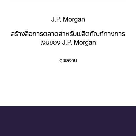
J.P. Morgan
สร้างสื่อการตลาดสำหรับผลิตภัณฑ์ทางการ
เงินของ J.P. Morgan
ดูผลงาน