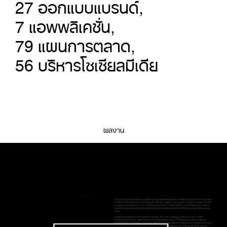
27
ออกแบบแบรนด์
, 
7
แอพพลิเคชั่น
, 
79
แผนการตลาด
, 
56
บริหารโซเซียลมีเดีย
ผลงาน