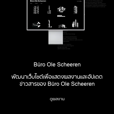
Büro Ole Scheeren
พัฒนาเว็บไซต์เพื่อแสดงผลงานและอัปเดต
ข่าวสารของ Büro Ole Scheeren
ดูผลงาน