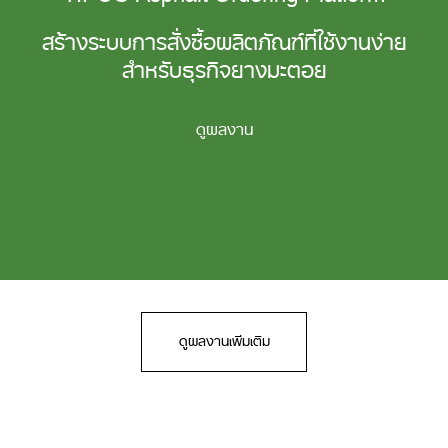
สร้างระบบการสั่งซื้อผลิตภัณฑ์ที่ใช้งานง่าย
สำหรับธุรกิจยางมะตอย
ดูผลงาน
ดูผลงานเพิ่มเติม