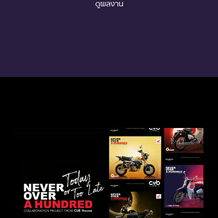
ดูผลงาน