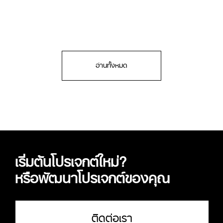
Strategy สร้างแบรนด์ที่กลาย
เป็นสัญลักษณ์ทางวัฒนธรรม
อ่านทั้งหมด
เริ่มต้นโปรเจกต์ใหม่?
หรือพัฒนาโปรเจกต์ของคุณ
ติดต่อเรา