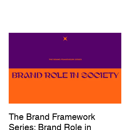
The Brand Framework
Series: Brand Role in