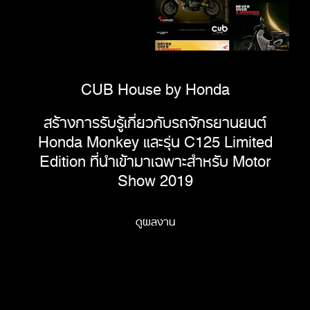
CUB House by Honda
สร้างการรับรู้เกี่ยวกับรถจักรยานยนต์
Honda Monkey และรุ่น C125 Limited
Edition ที่นำเข้ามาเฉพาะสำหรับ Motor
Show 2019
ดูผลงาน